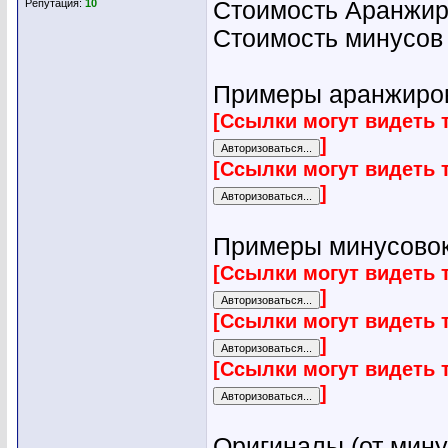
Репутация:
10
Стоимость Аранжиро
Стоимость минусов о
Примеры аранжиров
[Ссылки могут видеть 
]
[Ссылки могут видеть 
]
Примеры минусовок
[Ссылки могут видеть 
]
[Ссылки могут видеть 
]
[Ссылки могут видеть 
]
Оригиналы (от мину