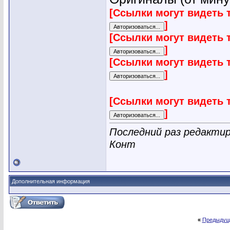
[Ссылки могут видеть 
]
[Ссылки могут видеть 
]
[Ссылки могут видеть 
]
[Ссылки могут видеть 
]
Последний раз редактир
Конт
Дополнительная информация
«
Предыдущ