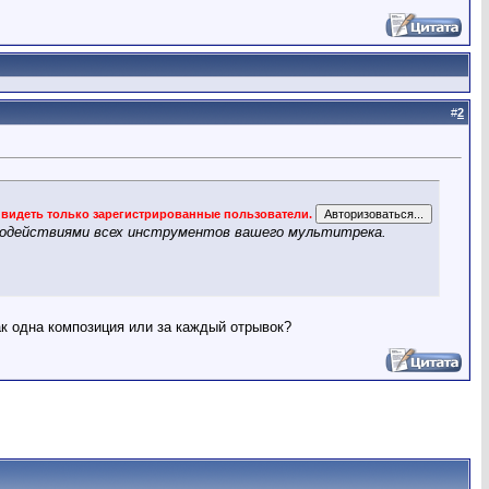
#
2
 видеть только зарегистрированные пользователи.
аимодействиями всех инструментов вашего мультитрека.
ак одна композиция или за каждый отрывок?