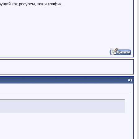
ущий как ресурсы, так и трафик.
#
3