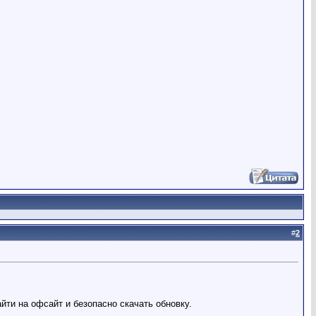
#
2
йти на офсайт и безопасно скачать обновку.