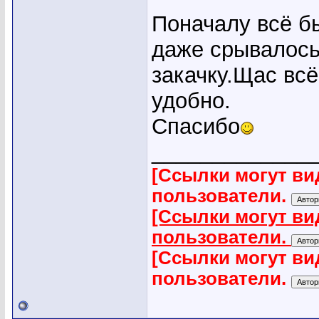
Поначалу всё б
даже срывалось
закачку.Щас всё
удобно.
Спасибо
_____________
[Ссылки могут ви
пользователи.
[Ссылки могут ви
пользователи.
[Ссылки могут ви
пользователи.