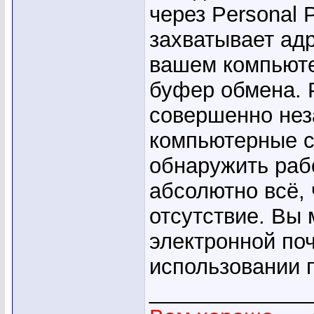
через Personal 
захватывает ад
вашем компьютер
буфер обмена. 
совершенно неза
компьютерные с
обнаружить раб
абсолютно всё,
отсутствие. Вы
электронной поч
использовании 
_____________