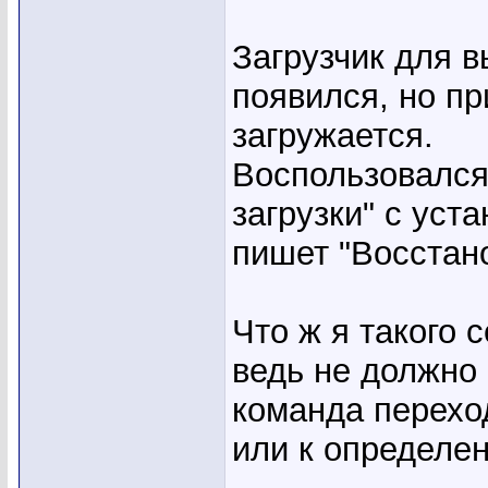
Загрузчик для 
появился, но пр
загружается.
Воспользовался
загрузки" с уст
пишет "Восстан
Что ж я такого 
ведь не должно 
команда переход
или к определен