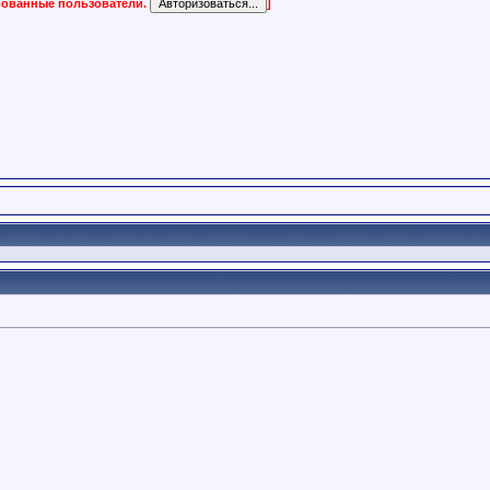
ированные пользователи.
]