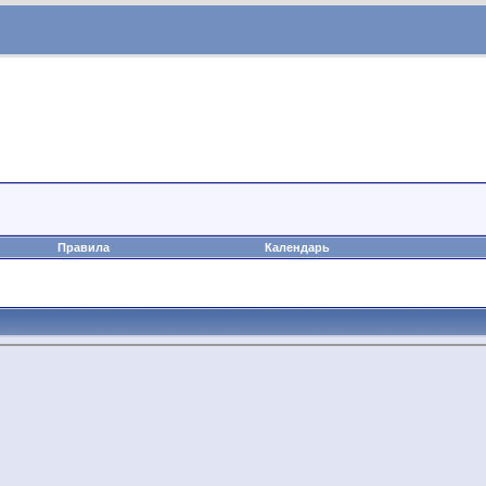
Правила
Календарь