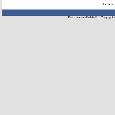
Часовой 
Работает на vBulletin® 3. Copyright 