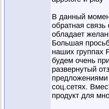
В данный момен
обратная связь 
обладает желан
Большая просьба
наших группах F
будем очень пр
развернутый от
предложениями 
соц.сетях. Вме
продукт для мно