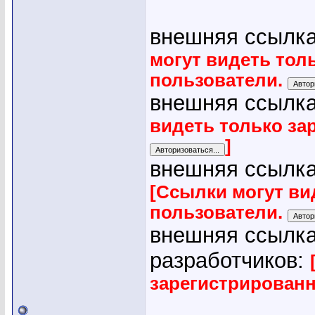
внешняя ссылка
могут видеть тол
пользователи.
внешняя ссылка
видеть только за
]
внешняя ссылка
[Ссылки могут ви
пользователи.
внешняя ссылка
разработчиков:
зарегистрирован