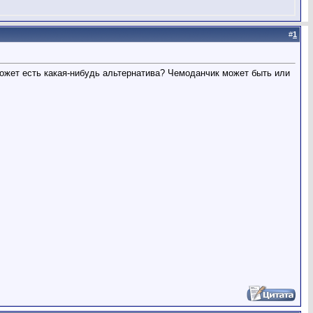
#
1
ожет есть какая-нибудь альтернатива? Чемоданчик может быть или