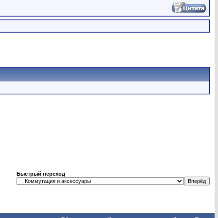
Быстрый переход