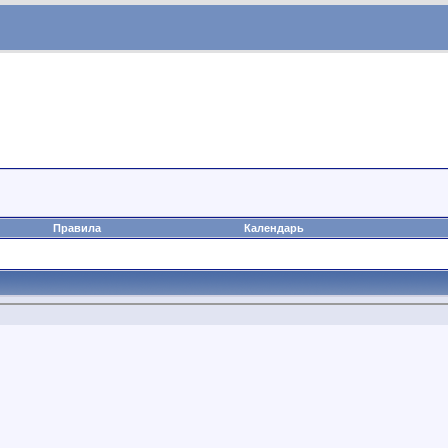
Правила
Календарь