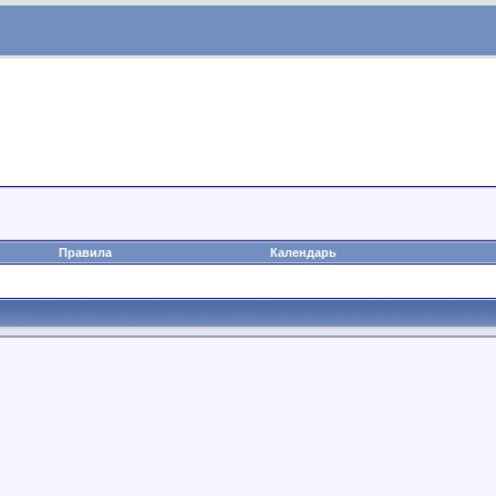
Правила
Календарь