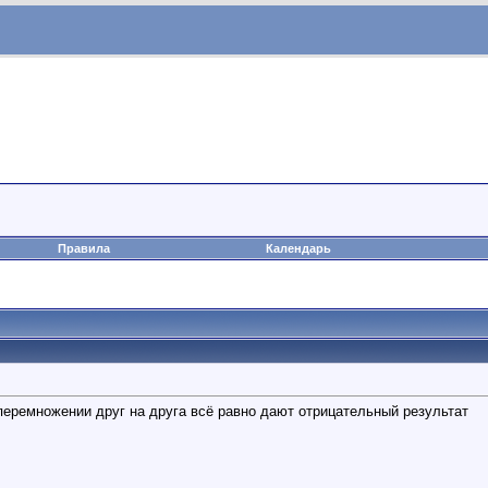
Правила
Календарь
 перемножении друг на друга всё равно дают отрицательный результат