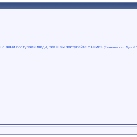
ы с вами поступали люди, так и вы поступайте с ними»
(Евангелие от Луки 6: