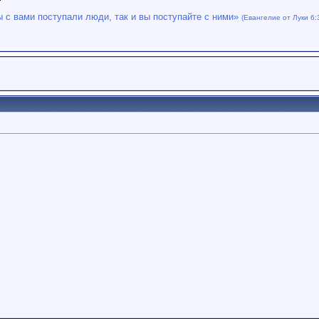
ы с вами поступали люди, так и вы поступайте с ними»
(Евангелие от Луки 6: