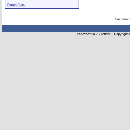
Forum Rules
Часовой 
Работает на vBulletin® 3. Copyright 