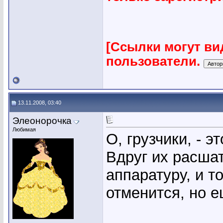
[Ссылки могут ви
пользователи.
13.11.2008, 03:40
Элеонорочка
Любимая
О, грузчики, - 
Вдруг их расшат
аппаратуру, и т
отменится, но 