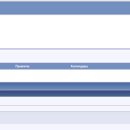
Правила
Календарь