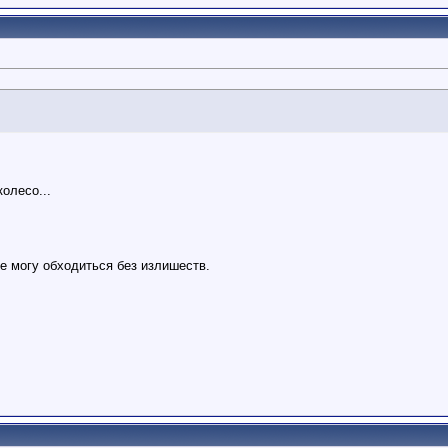
олесо...
не могу обходиться без излишеств.