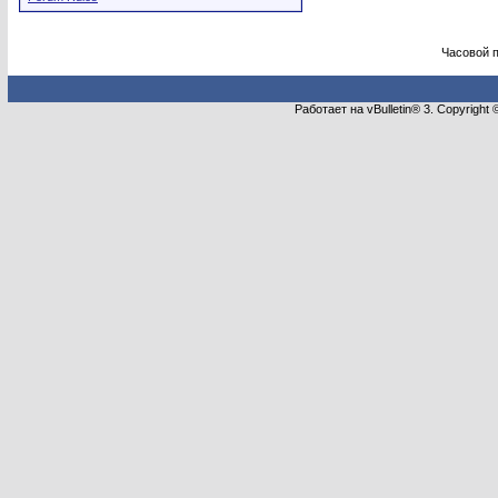
Часовой 
Работает на vBulletin® 3. Copyright 