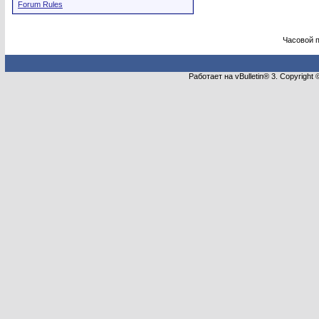
Forum Rules
Часовой 
Работает на vBulletin® 3. Copyright 