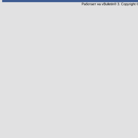
Работает на vBulletin® 3. Copyright 