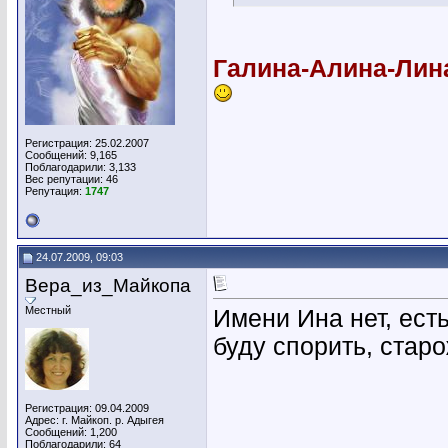
Галина-Алина-Лин
Регистрация: 25.02.2007
Сообщений: 9,165
Поблагодарили: 3,133
Вес репутации:
46
Репутация:
1747
24.07.2009, 09:03
Вера_из_Майкопа
Местный
Имени Ина нет, есть
буду спорить, стар
Регистрация: 09.04.2009
Адрес: г. Майкоп. р. Адыгея
Сообщений: 1,200
Поблагодарили: 64