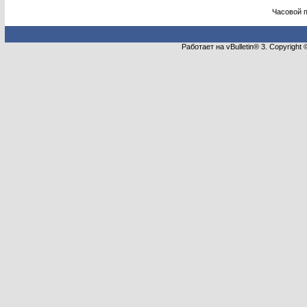
Часовой 
Работает на vBulletin® 3. Copyright 