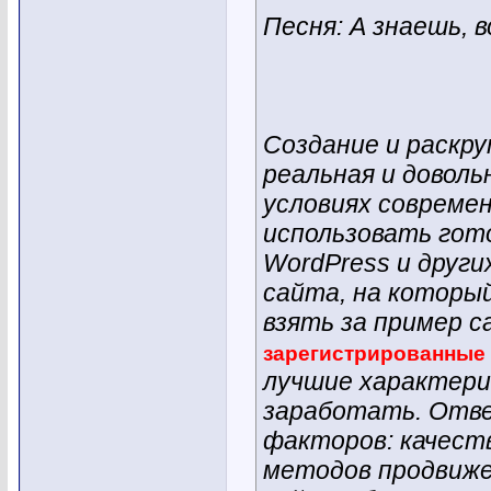
Песня: А знаешь, 
Создание и раскр
реальная и доволь
условиях современ
использовать гот
WordPress и други
сайта, на которы
взять за пример 
зарегистрированные
лучшие характери
заработать. Отве
факторов: качест
методов продвижен