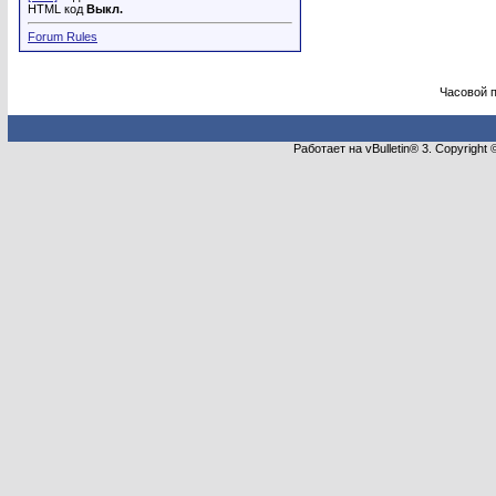
HTML код
Выкл.
Forum Rules
Часовой 
Работает на vBulletin® 3. Copyright 