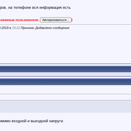
ров, на телефоне вся информация есть
ированные пользователи.
]
4.2019 в
19:22
Причина: Добавлено сообщение
омимо входной и выходной напруги.