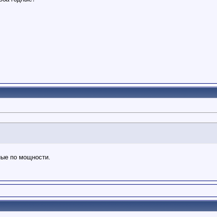
ные по мощности.