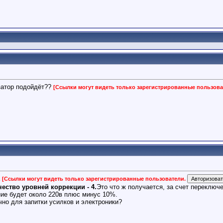
затор подойдёт??
[Ссылки могут видеть только зарегистрированные пользова
а
[Ссылки могут видеть только зарегистрированные пользователи.
ество уровней коррекции - 4.
Это что ж получается, за счет переключ
ие будет около 220в плюс минус 10%.
чно для запитки усилков и электроники?