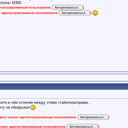
ctronic M300
регистрированные пользователи.
]
о зарегистрированные пользователи.
]
ите,в чём отличия между этими стабилизаторами...
эту не обнаружил
деть только зарегистрированные пользователи.
]
олько зарегистрированные пользователи.
]