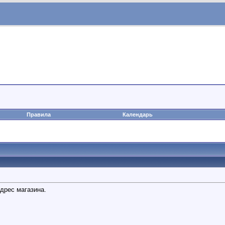
Правила
Календарь
адрес магазина.