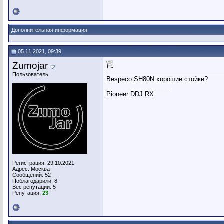
Дополнительная информация
05.11.2021, 09:39
Zumojar
Пользователь
Bespeco SH80N хорошие стойки?
__________________
Pioneer DDJ RX
Регистрация: 29.10.2021
Адрес: Москва
Сообщений: 52
Поблагодарили: 8
Вес репутации:
5
Репутация:
23