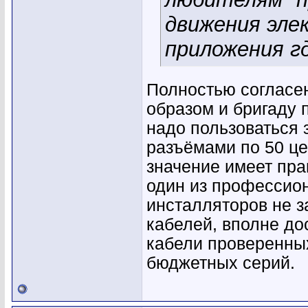
движения эле
приложения г
Полностью согласен
образом и бригаду 
надо пользоваться 
разъёмами по 50 це
значение имеет пра
один из профессио
инсталляторов не з
кабелей, вполне до
кабели проверенных
бюджетных серий.