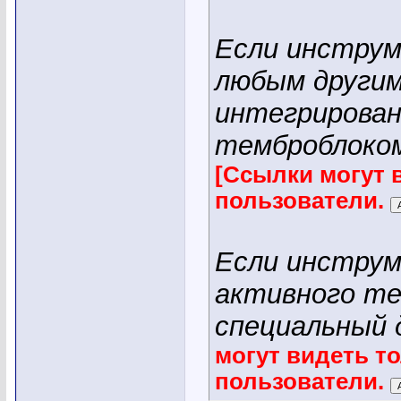
Если инструм
любым другим
интегрирова
темброблоком
[Ссылки могут 
пользователи.
Если инструм
активного те
специальный 
могут видеть т
пользователи.