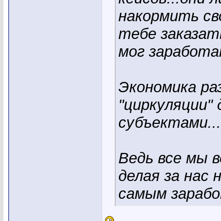
накормить сво
тебе заказат
мог заработа
Экономика ра
"циркуляции" 
субъектами...
Ведь все мы 
делая за нас
самым зарабо