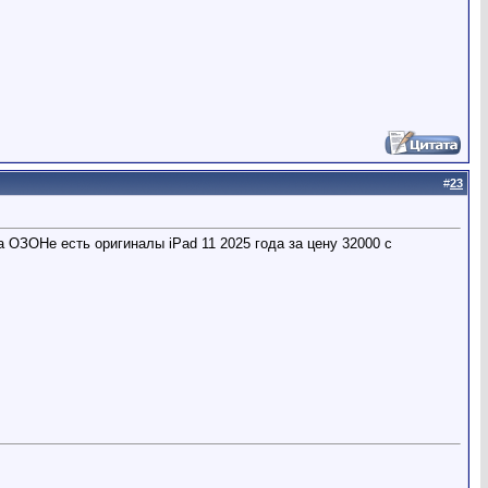
#
23
 ОЗОНе есть оригиналы iPad 11 2025 года за цену 32000 с