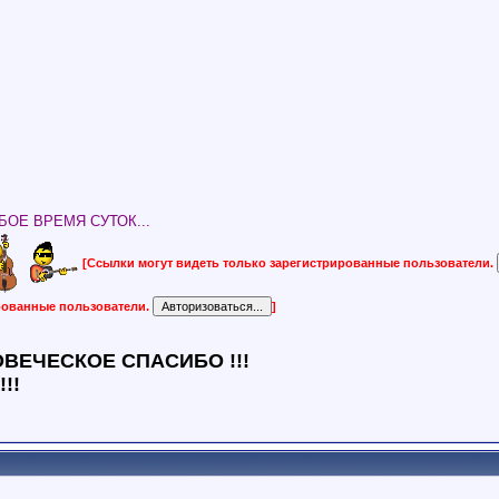
ОЕ ВРЕМЯ СУТОК...
[Ссылки могут видеть только зарегистрированные пользователи.
ированные пользователи.
]
ВЕЧЕСКОЕ СПАСИБО !!!
!!