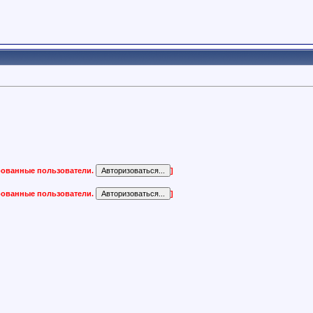
ированные пользователи.
]
ированные пользователи.
]