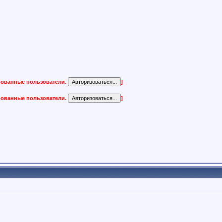
ированные пользователи.
]
ированные пользователи.
]