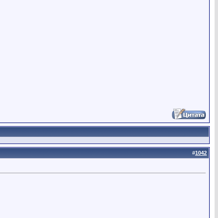
#
1042