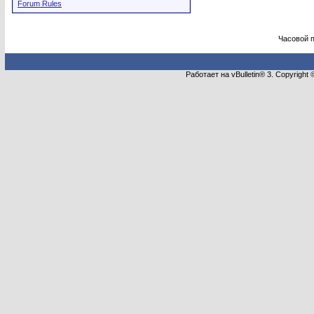
Forum Rules
Часовой 
Работает на vBulletin® 3. Copyright 