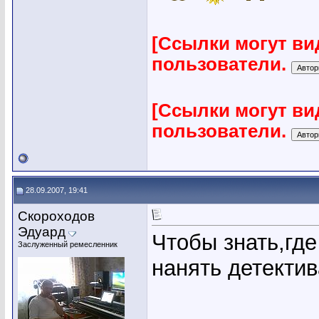
[Ссылки могут ви
пользователи.
[Ссылки могут ви
пользователи.
28.09.2007, 19:41
Скороходов
Эдуард
Чтобы знать,где
Заслуженный ремесленник
нанять детектив