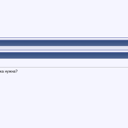
зка нужна?