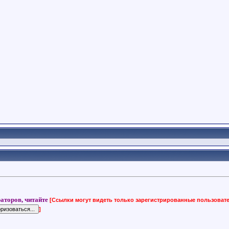
аторов, читайте
[Ссылки могут видеть только зарегистрированные пользоват
]