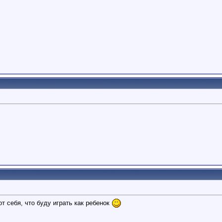
от себя, что буду играть как ребенок