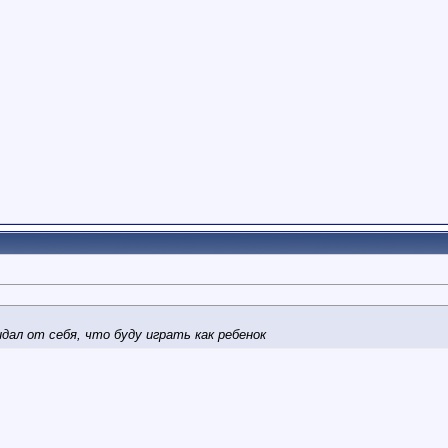
идал от себя, что буду играть как ребенок