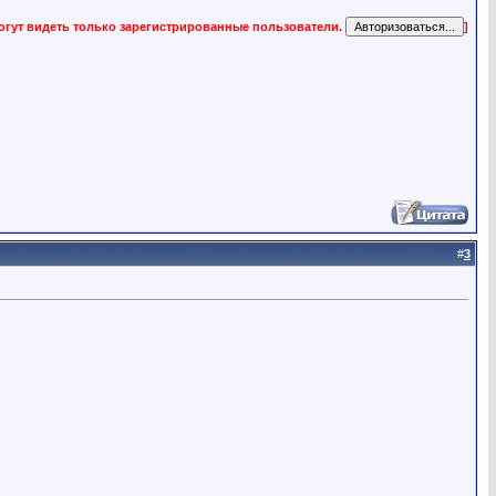
огут видеть только зарегистрированные пользователи.
]
#
3