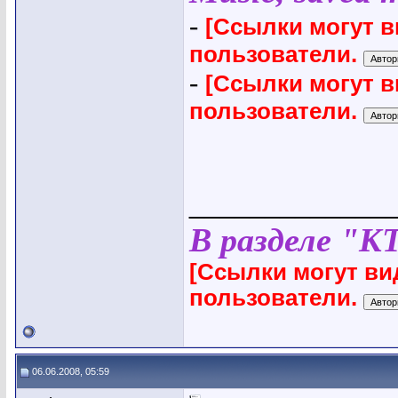
-
[Ссылки могут 
пользователи.
-
[Ссылки могут 
пользователи.
_____________
В разделе "К
[Ссылки могут ви
пользователи.
06.06.2008, 05:59