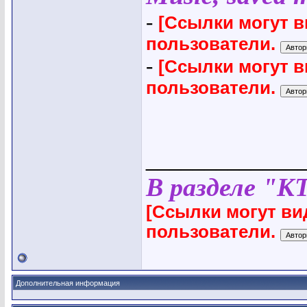
-
[Ссылки могут 
пользователи.
-
[Ссылки могут 
пользователи.
_____________
В разделе "К
[Ссылки могут ви
пользователи.
Дополнительная информация