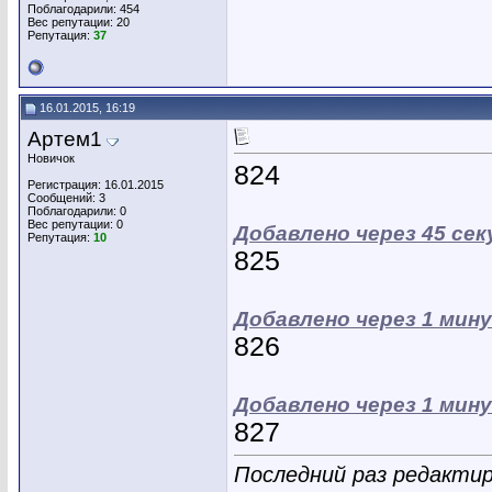
Поблагодарили: 454
Вес репутации:
20
Репутация:
37
16.01.2015, 16:19
Артем1
Новичок
824
Регистрация: 16.01.2015
Сообщений: 3
Поблагодарили: 0
Вес репутации:
0
Добавлено через 45 сек
Репутация:
10
825
Добавлено через 1 мин
826
Добавлено через 1 мин
827
Последний раз редактир