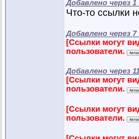
Добавлено через 1
Что-то ссылки н
Добавлено через 7
[Ссылки могут ви
пользователи.
Добавлено через 1
[Ссылки могут ви
пользователи.
[Ссылки могут ви
пользователи.
[Ссылки могут ви