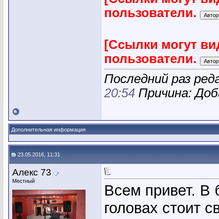
пользователи.
[Ссылки могут ви
пользователи.
Последний раз реда
20:54
Причина: Доб
Дополнительная информация
23.05.2016, 11:31
Алекс 73
Местный
Всем привет. В 
головах стоит с