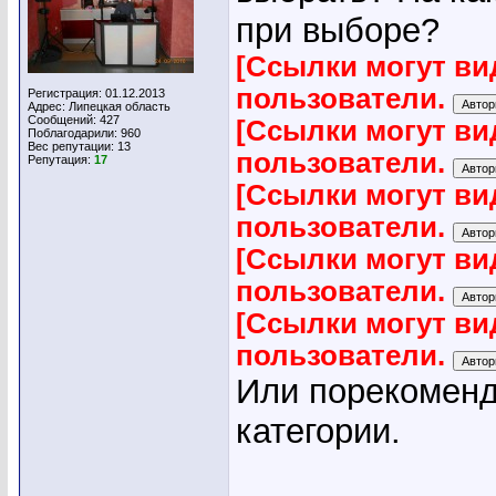
при выборе?
[Ссылки могут ви
пользователи.
Регистрация: 01.12.2013
Адрес: Липецкая область
Сообщений: 427
[Ссылки могут ви
Поблагодарили: 960
Вес репутации:
13
пользователи.
Репутация:
17
[Ссылки могут ви
пользователи.
[Ссылки могут ви
пользователи.
[Ссылки могут ви
пользователи.
Или порекоменд
категории.