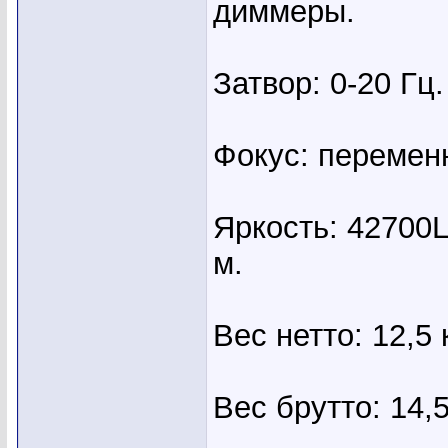
диммеры.
Затвор: 0-20 Гц.
Фокус: перемен
Яркость: 42700L
м.
Вес нетто: 12,5 к
Вес брутто: 14,5 