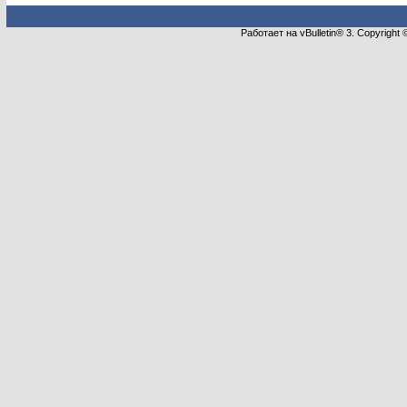
Работает на vBulletin® 3. Copyright 