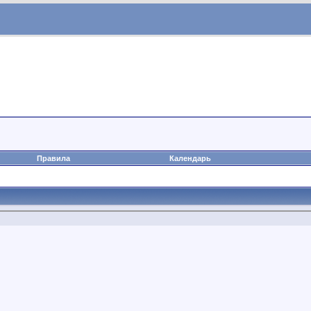
Правила
Календарь