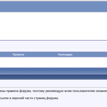
Правила
Календарь
ены правила форума, поэтому рекомендую всем пользователям ознаком
ссылке в верхней части страниц форума: