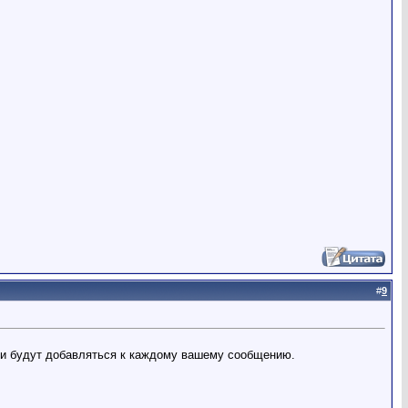
#
9
они будут добавляться к каждому вашему сообщению.