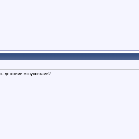
сь детскими минусовками?