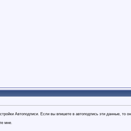
стройки Автоподписи. Если вы впишете в автоподпись эти данные, то 
те мне.