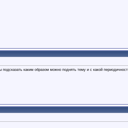
ы подсказать каким образом можно поднять тему и с какой периодичнос