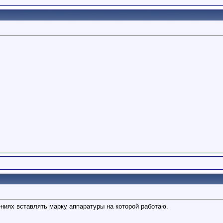
ниях вставлять марку аппаратуры на которой работаю.