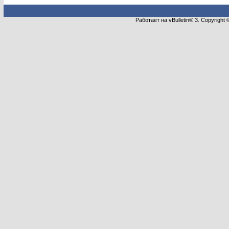
Работает на vBulletin® 3. Copyright 