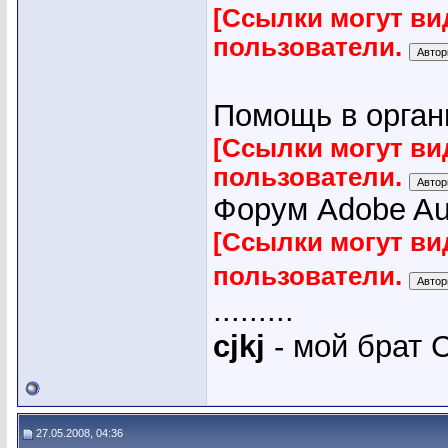
[Ссылки могут ви
пользователи.
Помощь в органи
[Ссылки могут ви
пользователи.
Форум Adobe Audi
[Ссылки могут ви
пользователи.
.........
cjkj
- мой брат С
27.05.2008, 04:36