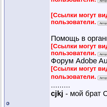
[Ссылки могут ви
пользователи.
Помощь в органи
[Ссылки могут ви
пользователи.
Форум Adobe Audi
[Ссылки могут ви
пользователи.
.........
cjkj
- мой брат С