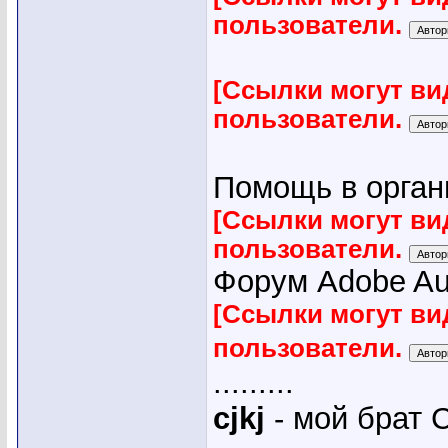
пользователи.
[Ссылки могут ви
пользователи.
Помощь в органи
[Ссылки могут ви
пользователи.
Форум Adobe Audi
[Ссылки могут ви
пользователи.
.........
cjkj
- мой брат С