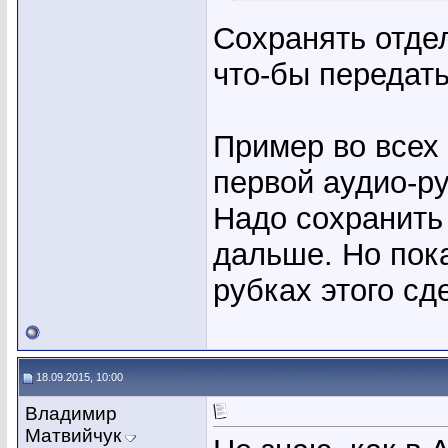
Сохранять отде
что-бы передат
Пример во всех 
первой аудио-ру
Надо сохранить 
дальше. Но пока
рубках этого сд
18.09.2015, 10:00
Владимир
Матвийчук