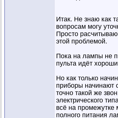
Итак. Не знаю как 
вопросам могу уточн
Просто расчитываю 
этой проблемой.
Пока на лампы не п
пульта идёт хороший
Но как только начи
приборы начинают с
точно такой же звон
электрического типа
всё на промежутке 
полного питания л