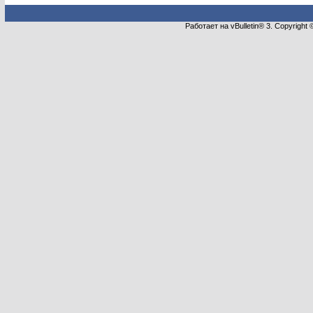
Работает на vBulletin® 3. Copyright 