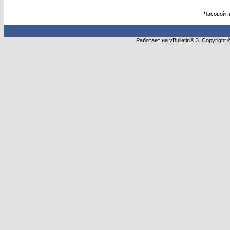
Часовой 
Работает на vBulletin® 3. Copyright 