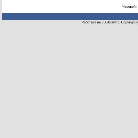
Часовой 
Работает на vBulletin® 3. Copyright 