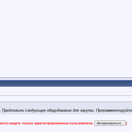
. Предложили следующее оборудование для закупки. Прокомментируйте
могут видеть только зарегистрированные пользователи.
]