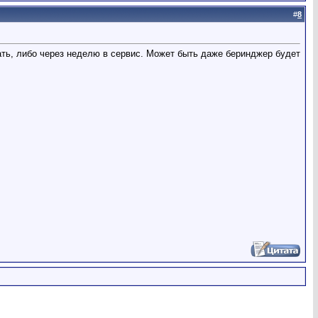
#
8
тать, либо через неделю в сервис. Может быть даже беринджер будет