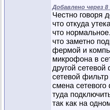
Добавлено через 8
Честно говоря д
что откуда утек
что нормальное
что заметно по
фермой и компь
микрофона в се
другой сетевой
сетевой фильтр 
смена сетевого 
туда подключить
так как на одно